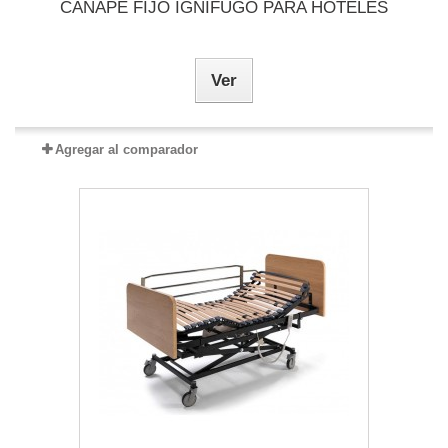
CANAPÉ FIJO IGNÍFUGO PARA HOTELES
Ver
Agregar al comparador