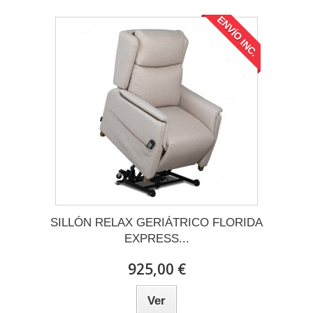
ENVÍO INC.
SILLÓN RELAX GERIÁTRICO FLORIDA
EXPRESS...
925,00 €
Ver