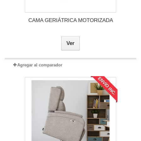
CAMA GERIÁTRICA MOTORIZADA
Ver
Agregar al comparador
ENVÍO INC.