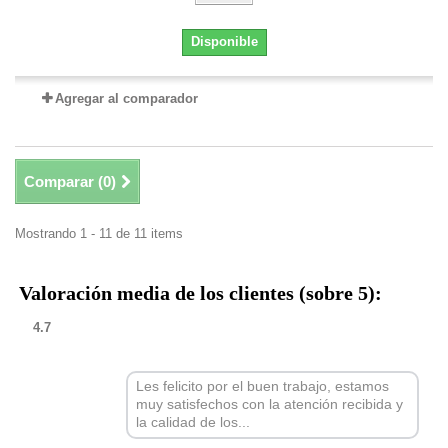
Disponible
Agregar al comparador
Comparar (
0
)
Mostrando 1 - 11 de 11 items
Valoración media de los clientes (sobre 5):
4.7
Les felicito por el buen trabajo, estamos
muy satisfechos con la atención recibida y
la calidad de los...