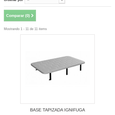
--
Comparar (
0
)
Mostrando 1 - 11 de 11 items
BASE TAPIZADA IGNIFUGA