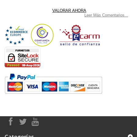
Leer Más Comentarios...
Categorías