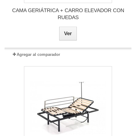
CAMA GERIÁTRICA + CARRO ELEVADOR CON
RUEDAS
Ver
Agregar al comparador