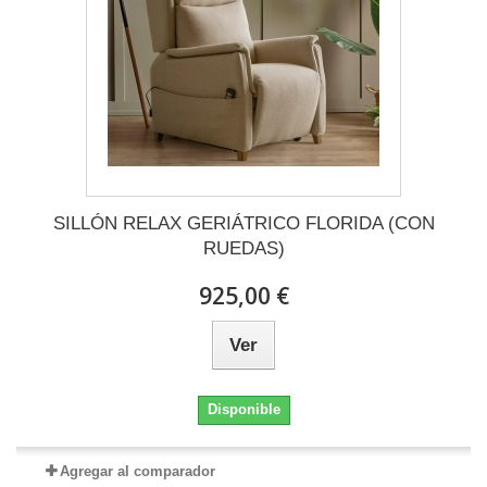
SILLÓN RELAX GERIÁTRICO FLORIDA (CON
RUEDAS)
925,00 €
Ver
Disponible
Agregar al comparador