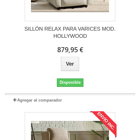
SILLÓN RELAX PARA VARICES MOD.
HOLLYWOOD
879,95 €
Ver
Disponible
Agregar al comparador
ENVÍO INC.