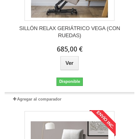
SILLÓN RELAX GERIÁTRICO VEGA (CON
RUEDAS)
685,00 €
Ver
Disponible
Agregar al comparador
ENVÍO INC.