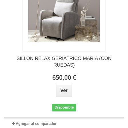
SILLÓN RELAX GERIÁTRICO MARIA (CON
RUEDAS)
650,00 €
Ver
Disponible
Agregar al comparador