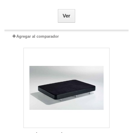
Ver
Agregar al comparador