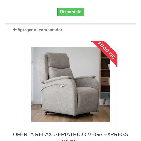
Disponible
Agregar al comparador
ENVÍO INC.
OFERTA RELAX GERIÁTRICO VEGA EXPRESS