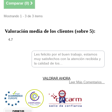
Comparar (
0
)
Mostrando 1 - 3 de 3 items
Valoración media de los clientes (sobre 5):
4.7
Les felicito por el buen trabajo, estamos
muy satisfechos con la atención recibida y
la calidad de los...
Leer Más Comentarios...