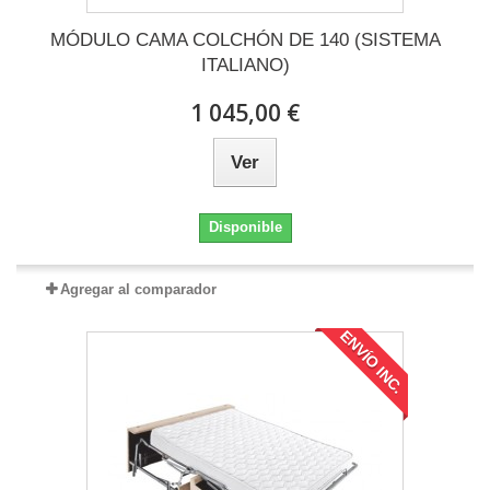
MÓDULO CAMA COLCHÓN DE 140 (SISTEMA
ITALIANO)
1 045,00 €
Ver
Disponible
Agregar al comparador
ENVÍO INC.