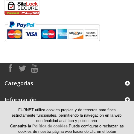
Categorías
Información
FURNET utiliza cookies propias y de terceros para fines
Mi cuenta
estrictamente funcionales, permitiendo la navegación en la web,
con finalidad analítica y publicitaria.
Consulte la
Política de cookies.
Puede configurar o rechazar las
Información de contacto
cookies de nuestra página web haciendo clic en el botón