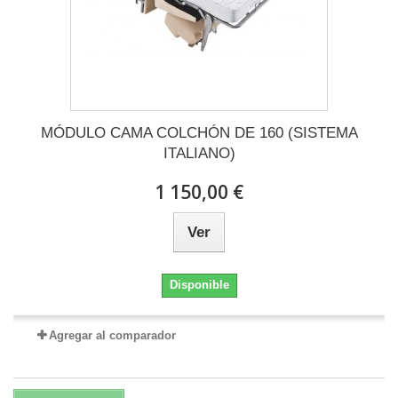
MÓDULO CAMA COLCHÓN DE 160 (SISTEMA
ITALIANO)
1 150,00 €
Ver
Disponible
Agregar al comparador