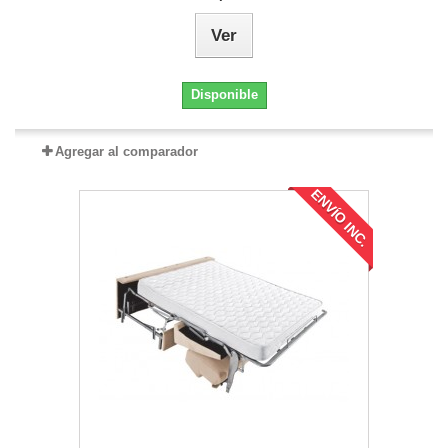
Ver
Disponible
Agregar al comparador
ENVÍO INC.