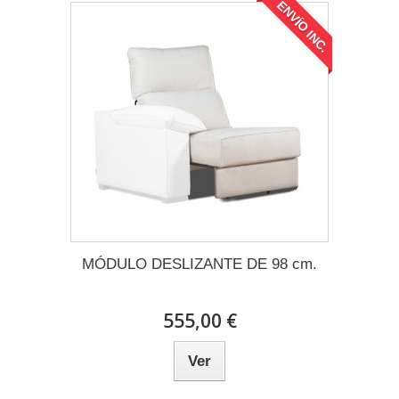
ENVÍO INC.
MÓDULO DESLIZANTE DE 98 cm.
555,00 €
Ver