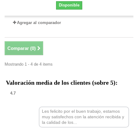
Disponible
Agregar al comparador
Comparar (
0
)
Mostrando 1 - 4 de 4 items
Valoración media de los clientes (sobre 5):
4.7
Les felicito por el buen trabajo, estamos
muy satisfechos con la atención recibida y
la calidad de los...