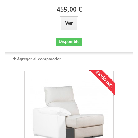
459,00 €
Ver
Disponible
Agregar al comparador
ENVÍO INC.