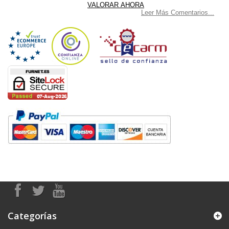
Leer Más Comentarios...
Categorías