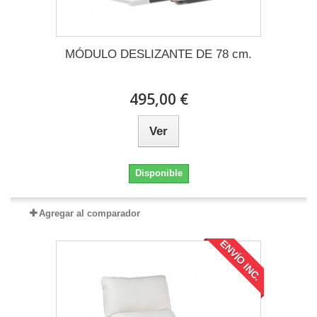
MÓDULO DESLIZANTE DE 78 cm.
495,00 €
Ver
Disponible
Agregar al comparador
ENVÍO INC.