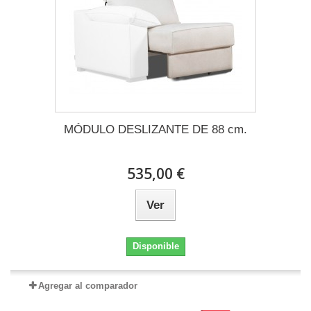
MÓDULO DESLIZANTE DE 88 cm.
535,00 €
Ver
Disponible
Agregar al comparador