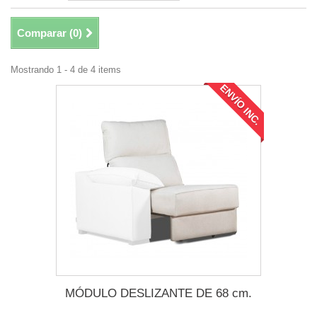
Comparar (
0
)
Mostrando 1 - 4 de 4 items
ENVÍO INC.
MÓDULO DESLIZANTE DE 68 cm.