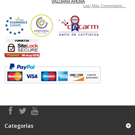
Leer Más Comentarios...
Categorías