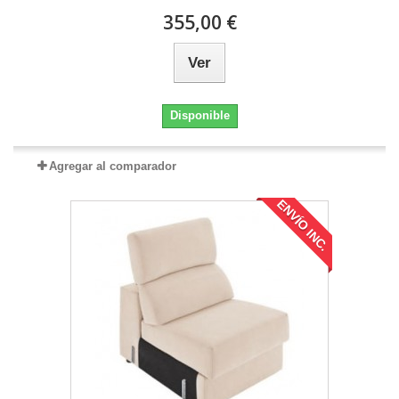
355,00 €
Ver
Disponible
Agregar al comparador
ENVÍO INC.