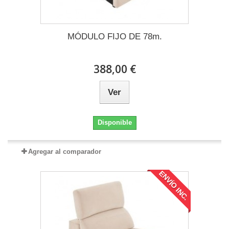
MÓDULO FIJO DE 78m.
388,00 €
Ver
Disponible
Agregar al comparador
ENVÍO INC.