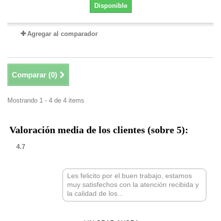
Disponible
Agregar al comparador
Comparar (
0
)
Mostrando 1 - 4 de 4 items
Valoración media de los clientes (sobre 5):
4.7
Les felicito por el buen trabajo, estamos
muy satisfechos con la atención recibida y
la calidad de los...