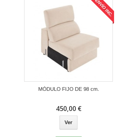
ENVÍO INC.
MÓDULO FIJO DE 98 cm.
450,00 €
Ver