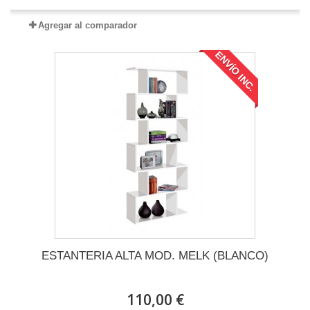
Agregar al comparador
ENVÍO INC.
ESTANTERIA ALTA MOD. MELK (BLANCO)
110,00 €