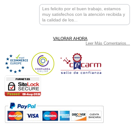
Les felicito por el buen trabajo, estamos
muy satisfechos con la atención recibida y
la calidad de los...
Leer Más Comentarios...