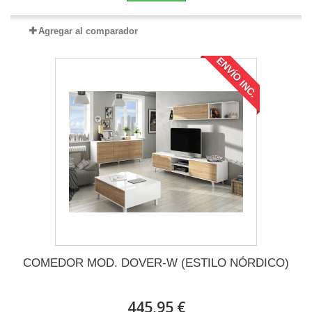
Agregar al comparador
ENVÍO INC.
COMEDOR MOD. DOVER-W (ESTILO NÓRDICO)
445,95 €