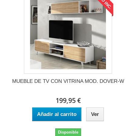
ENVÍO INC.
MUEBLE DE TV CON VITRINA MOD. DOVER-W
199,95 €
Añadir al carrito
Ver
Disponible