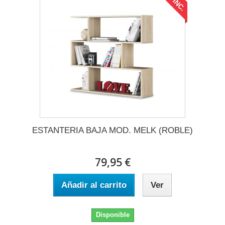
ESTANTERIA BAJA MOD. MELK (ROBLE)
79,95 €
Añadir al carrito
Ver
Disponible