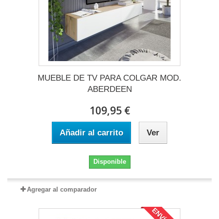
MUEBLE DE TV PARA COLGAR MOD.
ABERDEEN
109,95 €
Añadir al carrito
Ver
Disponible
Agregar al comparador