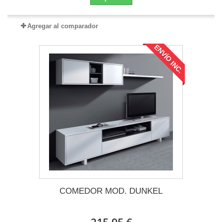
Agregar al comparador
ENVÍO INC.
COMEDOR MOD. DUNKEL