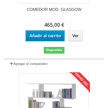
COMEDOR MOD. GLASGOW
465,00 €
Añadir al carrito
Ver
Disponible
Agregar al comparador
ENVÍO INC.