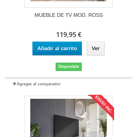
MUEBLE DE TV MOD. ROSS
119,95 €
Añadir al carrito
Ver
Disponible
Agregar al comparador
ENVÍO INC.