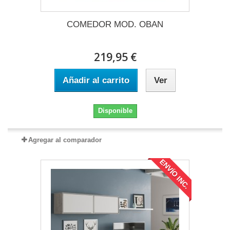
COMEDOR MOD. OBAN
219,95 €
Añadir al carrito
Ver
Disponible
Agregar al comparador
ENVÍO INC.