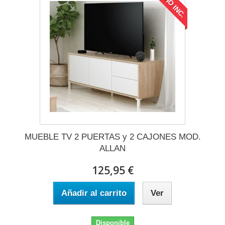
ENVÍO INC.
MUEBLE TV 2 PUERTAS y 2 CAJONES MOD.
ALLAN
125,95 €
Añadir al carrito
Ver
Disponible