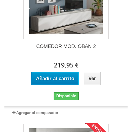
COMEDOR MOD. OBAN 2
219,95 €
Añadir al carrito
Ver
Disponible
Agregar al comparador