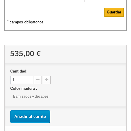
*
campos obligatorios
535,00 €
Cantidad:
Color madera :
Barnizados y decapés
Añadir al carrito