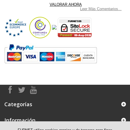
Leer Más Comentarios...
Categorías
Información