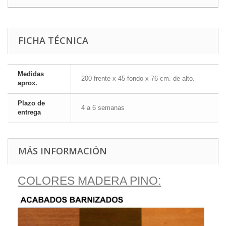
FICHA TÉCNICA
Medidas
200 frente x 45 fondo x 76 cm. de alto.
aprox.
Plazo de
4 a 6 semanas
entrega
MÁS INFORMACIÓN
COLORES MADERA PINO: