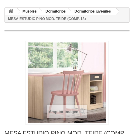
Muebles
Dormitorios
Dormitorios juveniles
MESA ESTUDIO PINO MOD. TEIDE (COMP. 18)
Ampliar imagen
MESA ESTUDIO PINO MOD. TEIDE (COMP.