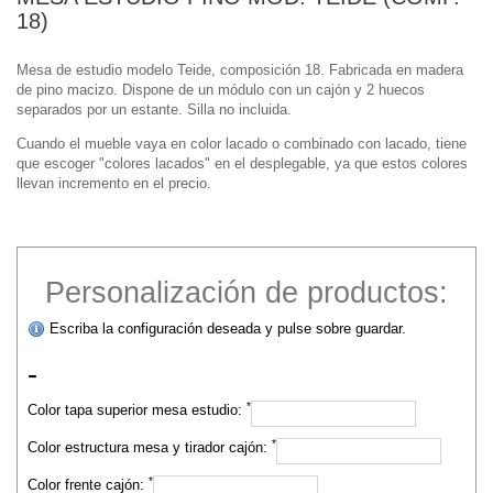
18)
Mesa de estudio modelo Teide, composición 18. Fabricada en madera
de pino macizo. Dispone de un módulo con un cajón y 2 huecos
separados por un estante. Silla no incluida.
Cuando el mueble vaya en color lacado o combinado con lacado, tiene
que escoger "colores lacados" en el desplegable, ya que estos colores
llevan incremento en el precio.
Personalización de productos:
Escriba la configuración deseada y pulse sobre guardar.
-
*
Color tapa superior mesa estudio:
*
Color estructura mesa y tirador cajón:
*
Color frente cajón: