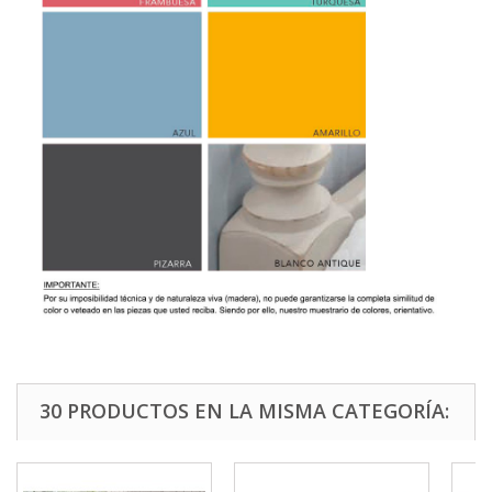
30 PRODUCTOS EN LA MISMA CATEGORÍA: