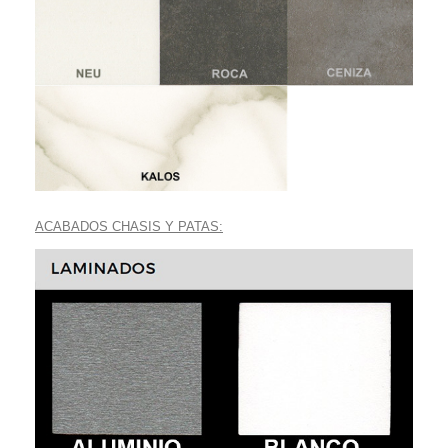
ACABADOS CHASIS Y PATAS: