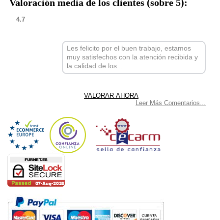
Valoración media de los clientes (sobre 5):
4.7
Les felicito por el buen trabajo, estamos
muy satisfechos con la atención recibida y
la calidad de los...
Leer Más Comentarios...