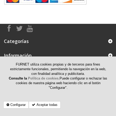
Categorías
Información
FURNET utiliza cookies propias y de terceros para fines
Mi cuenta
estrictamente funcionales, permitiendo la navegación en la web,
con finalidad analítica y publicitaria.
Consulte la
Política de cookies.
Puede configurar o rechazar las
Información de contacto
cookies de nuestra página web haciendo clic en el botón
"Configurar".
Configurar
Aceptar todas