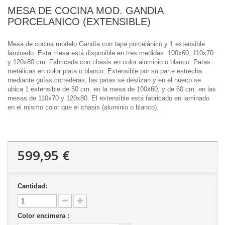
MESA DE COCINA MOD. GANDIA
PORCELANICO (EXTENSIBLE)
Mesa de cocina modelo Gandía con tapa porcelánico y 1 extensible
laminado. Esta mesa está disponible en tres medidas: 100x60, 110x70
y 120x80 cm. Fabricada con chasis en color aluminio o blanco. Patas
metálicas en color plata o blanco. Extensible por su parte estrecha
mediante guías correderas, las patas se deslizan y en el hueco se
ubica 1 extensible de 50 cm. en la mesa de 100x60, y de 60 cm. en las
mesas de 110x70 y 120x80. El extensible está fabricado en laminado
en el mismo color que el chasis (aluminio o blanco).
599,95 €
Cantidad:
Color encimera :