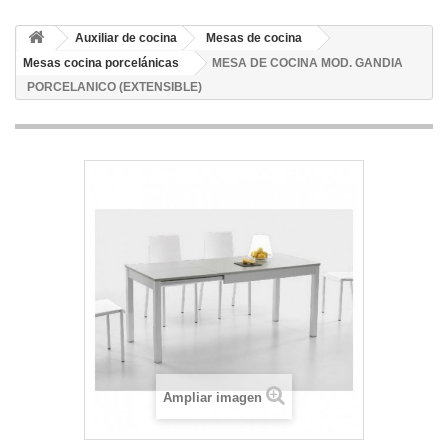
Auxiliar de cocina
Mesas de cocina
Mesas cocina porcelánicas
MESA DE COCINA MOD. GANDIA
PORCELANICO (EXTENSIBLE)
Ampliar imagen