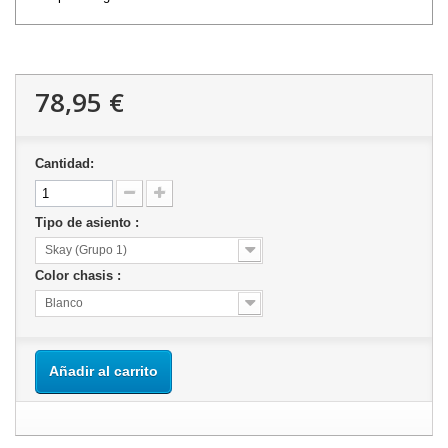
78,95 €
Cantidad:
Tipo de asiento :
Skay (Grupo 1)
Color chasis :
Blanco
Añadir al carrito