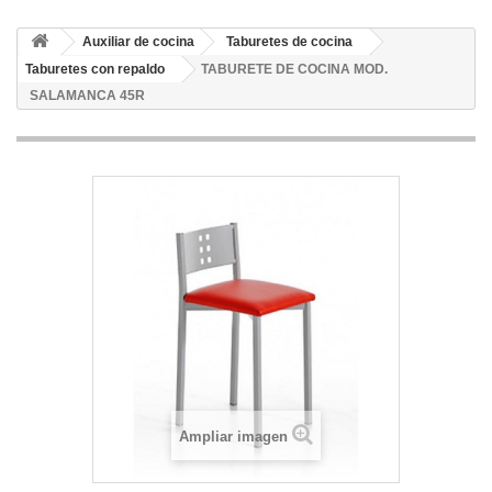
Auxiliar de cocina
Taburetes de cocina
Taburetes con repaldo
TABURETE DE COCINA MOD.
SALAMANCA 45R
Ampliar imagen