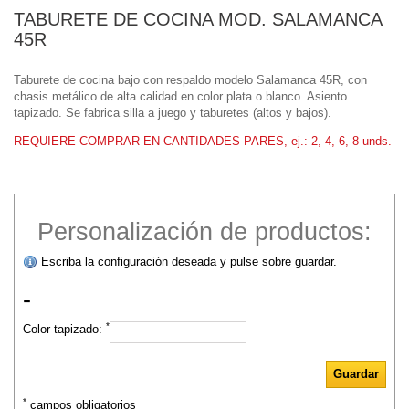
TABURETE DE COCINA MOD. SALAMANCA
45R
Taburete de cocina bajo con respaldo modelo Salamanca 45R, con
chasis metálico de alta calidad en color plata o blanco. Asiento
tapizado. Se fabrica silla a juego y taburetes (altos y bajos).
REQUIERE COMPRAR EN CANTIDADES PARES, ej.: 2, 4, 6, 8 unds.
Personalización de productos:
Escriba la configuración deseada y pulse sobre guardar.
-
*
Color tapizado:
*
campos obligatorios