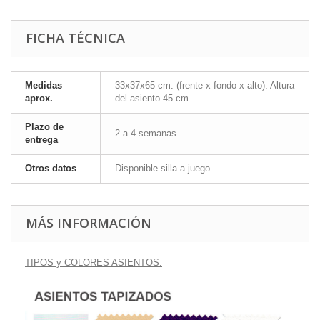
FICHA TÉCNICA
Medidas
33x37x65 cm. (frente x fondo x alto). Altura
aprox.
del asiento 45 cm.
Plazo de
2 a 4 semanas
entrega
Otros datos
Disponible silla a juego.
MÁS INFORMACIÓN
TIPOS y COLORES ASIENTOS: