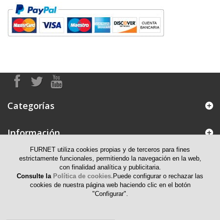
Categorías
Información
FURNET utiliza cookies propias y de terceros para fines
Mi cuenta
estrictamente funcionales, permitiendo la navegación en la web,
con finalidad analítica y publicitaria.
Consulte la
Política de cookies.
Puede configurar o rechazar las
Información de contacto
cookies de nuestra página web haciendo clic en el botón
"Configurar".