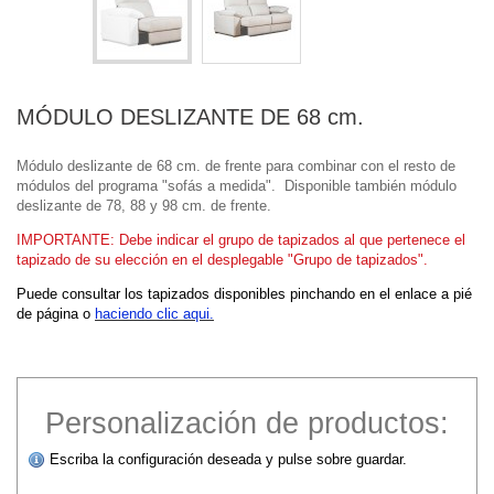
MÓDULO DESLIZANTE DE 68 cm.
Módulo deslizante de 68 cm. de frente para combinar con el resto de
módulos del programa "sofás a medida". Disponible también módulo
deslizante de 78, 88 y 98 cm. de frente.
IMPORTANTE: Debe indicar el grupo de tapizados al que pertenece el
tapizado de su elección en el desplegable "Grupo de tapizados".
Puede consultar los tapizados disponibles pinchando en el enlace a pié
de página o
haciendo clic aqui.
Personalización de productos:
Escriba la configuración deseada y pulse sobre guardar.