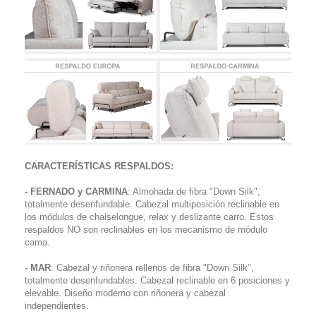
CARACTERÍSTICAS RESPALDOS:
- FERNADO y CARMINA
: Almohada de fibra "Down Silk",
totalmente desenfundable. Cabezal multiposición reclinable en
los módulos de chaiselongue, relax y deslizante carro. Estos
respaldos NO son reclinables en los mecanismo de módulo
cama.
- MAR
: Cabezal y riñonera rellenos de fibra "Down Silk",
totalmente desenfundables. Cabezal reclinable en 6 posiciones y
elevable. Diseño moderno con riñonera y cabezal
independientes.