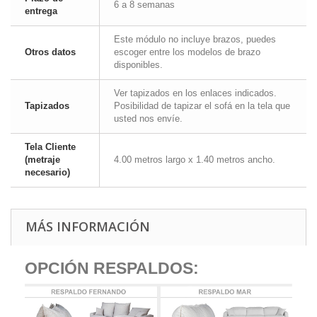
6 a 8 semanas
entrega
Este módulo no incluye brazos, puedes
Otros datos
escoger entre los modelos de brazo
disponibles.
Ver tapizados en los enlaces indicados.
Tapizados
Posibilidad de tapizar el sofá en la tela que
usted nos envíe.
Tela Cliente
(metraje
4.00 metros largo x 1.40 metros ancho.
necesario)
MÁS INFORMACIÓN
OPCIÓN RESPALDOS: