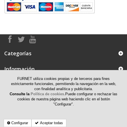
Categorías
Información
FURNET utiliza cookies propias y de terceros para fines
Mi cuenta
estrictamente funcionales, permitiendo la navegación en la web,
con finalidad analítica y publicitaria.
Consulte la
Política de cookies.
Puede configurar o rechazar las
Información de contacto
cookies de nuestra página web haciendo clic en el botón
"Configurar".
Configurar
Aceptar todas