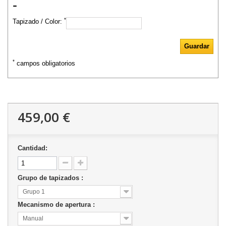
-
*
Tapizado / Color:
*
campos obligatorios
459,00 €
Cantidad:
Grupo de tapizados :
Grupo 1
Mecanismo de apertura :
Manual