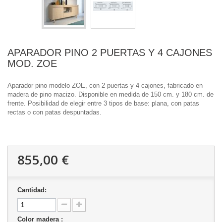
APARADOR PINO 2 PUERTAS Y 4 CAJONES
MOD. ZOE
Aparador pino modelo ZOE, con 2 puertas y 4 cajones, fabricado en
madera de pino macizo. Disponible en medida de 150 cm. y 180 cm. de
frente. Posibilidad de elegir entre 3 tipos de base: plana, con patas
rectas o con patas despuntadas.
855,00 €
Cantidad:
Color madera :