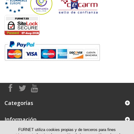
Categorías
Información
FURNET utiliza cookies propias y de terceros para fines