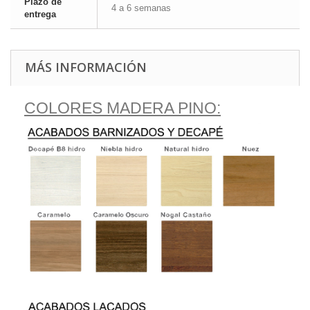
Plazo de
4 a 6 semanas
entrega
MÁS INFORMACIÓN
COLORES MADERA PINO: