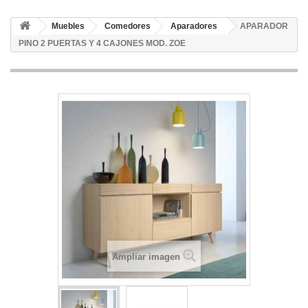
Muebles
Comedores
Aparadores
APARADOR
PINO 2 PUERTAS Y 4 CAJONES MOD. ZOE
Ampliar imagen