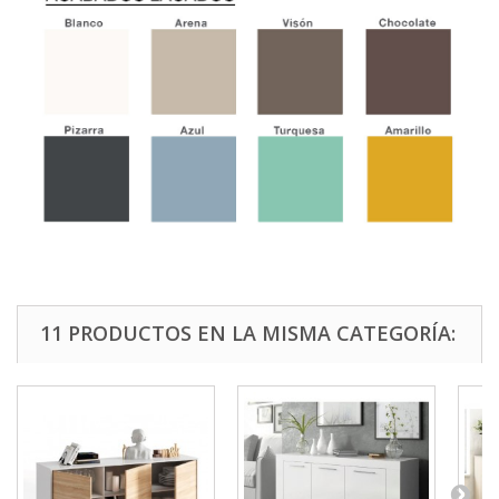
11 PRODUCTOS EN LA MISMA CATEGORÍA: