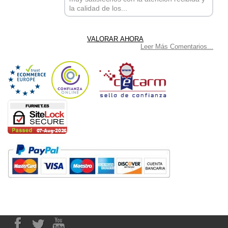
la calidad de los...
Leer Más Comentarios...