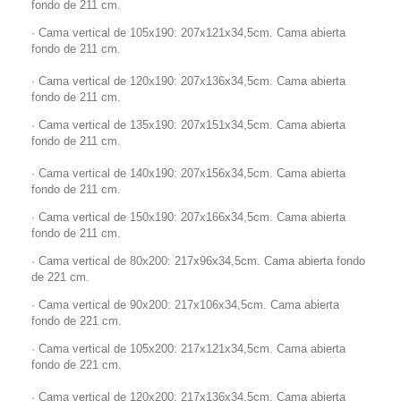
fondo de 211 cm.
· Cama vertical de 105x190: 207x121x34,5cm. Cama abierta
fondo de 211 cm.
· Cama vertical de 120x190: 207x136x34,5cm. Cama abierta
fondo de 211 cm.
· Cama vertical de 135x190: 207x151x34,5cm. Cama abierta
fondo de 211 cm.
· Cama vertical de 140x190: 207x156x34,5cm. Cama abierta
fondo de 211 cm.
· Cama vertical de 150x190: 207x166x34,5cm. Cama abierta
fondo de 211 cm.
· Cama vertical de 80x200: 217x96x34,5cm. Cama abierta fondo
de 221 cm.
· Cama vertical de 90x200: 217x106x34,5cm. Cama abierta
fondo de 221 cm.
· Cama vertical de 105x200: 217x121x34,5cm. Cama abierta
fondo de 221 cm.
· Cama vertical de 120x200: 217x136x34,5cm. Cama abierta