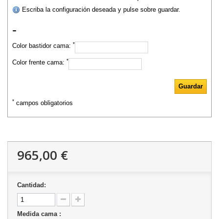
Escriba la configuración deseada y pulse sobre guardar.
-
*
Color bastidor cama:
*
Color frente cama:
*
campos obligatorios
965,00 €
Cantidad:
Medida cama :