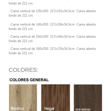
fondo de 221 cm.
· Cama vertical de 135x200: 217x151x34,5cm. Cama abierta
fondo de 221 cm.
· Cama vertical de 140x200: 217x156x34,5cm. Cama abierta
fondo de 221 cm.
· Cama vertical de 150x200: 217x166x34,5cm. Cama abierta
fondo de 221 cm.
· Cama vertical de 160x200: 217x176x34,5cm. Cama abierta
fondo de 221 cm.
COLORES: