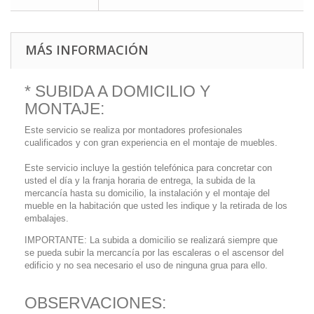
MÁS INFORMACIÓN
* SUBIDA A DOMICILIO Y
MONTAJE:
Este servicio se realiza por montadores profesionales
cualificados y con gran experiencia en el montaje de muebles.
Este servicio incluye la gestión telefónica para concretar con
usted el día y la franja horaria de entrega, la subida de la
mercancía hasta su domicilio, la instalación y el montaje del
mueble en la habitación que usted les indique y la retirada de los
embalajes.
IMPORTANTE: La subida a domicilio se realizará siempre que
se pueda subir la mercancía por las escaleras o el ascensor del
edificio y no sea necesario el uso de ninguna grua para ello.
OBSERVACIONES: