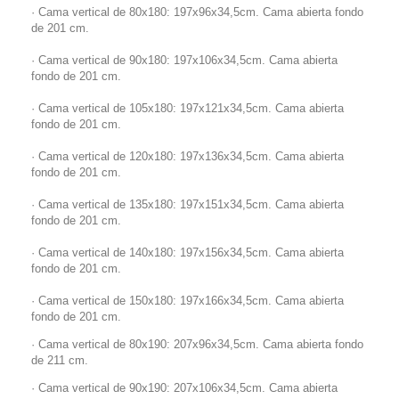
· Cama vertical de 80x180: 197x96x34,5cm. Cama abierta fondo
de 201 cm.
· Cama vertical de 90x180: 197x106x34,5cm. Cama abierta
fondo de 201 cm.
· Cama vertical de 105x180: 197x121x34,5cm. Cama abierta
fondo de 201 cm.
· Cama vertical de 120x180: 197x136x34,5cm. Cama abierta
fondo de 201 cm.
· Cama vertical de 135x180: 197x151x34,5cm. Cama abierta
fondo de 201 cm.
· Cama vertical de 140x180: 197x156x34,5cm. Cama abierta
fondo de 201 cm.
· Cama vertical de 150x180: 197x166x34,5cm. Cama abierta
fondo de 201 cm.
· Cama vertical de 80x190: 207x96x34,5cm. Cama abierta fondo
de 211 cm.
· Cama vertical de 90x190: 207x106x34,5cm. Cama abierta