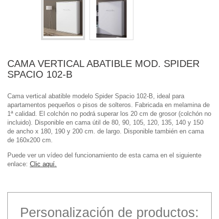
CAMA VERTICAL ABATIBLE MOD. SPIDER
SPACIO 102-B
Cama vertical abatible modelo Spider Spacio 102-B, ideal para
apartamentos pequeños o pisos de solteros. Fabricada en melamina de
1ª calidad. El colchón no podrá superar los 20 cm de grosor (colchón no
incluido). Disponible en cama útil de 80, 90, 105, 120, 135, 140 y 150
de ancho x 180, 190 y 200 cm. de largo. Disponible también en cama
de 160x200 cm.
Puede ver un vídeo del funcionamiento de esta cama en el siguiente
enlace:
Clic aquí.
Personalización de productos: