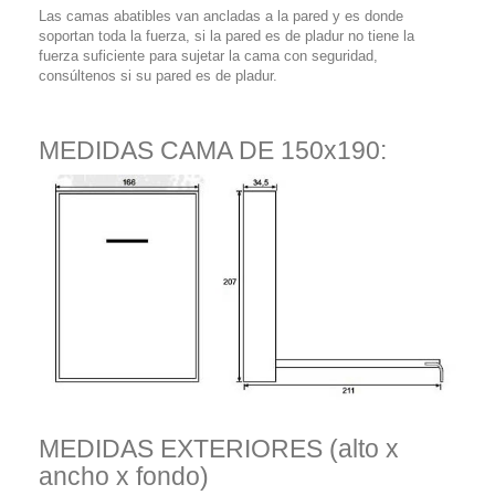
Las camas abatibles van ancladas a la pared y es donde
soportan toda la fuerza, si la pared es de pladur no tiene la
fuerza suficiente para sujetar la cama con seguridad,
consúltenos si su pared es de pladur.
MEDIDAS CAMA DE 150x190:
MEDIDAS EXTERIORES (alto x
ancho x fondo)