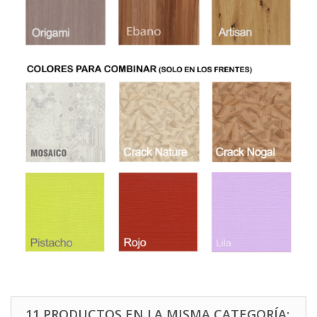
11 PRODUCTOS EN LA MISMA CATEGORÍA: