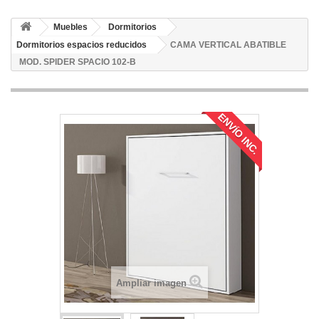
Muebles
Dormitorios
Dormitorios espacios reducidos
CAMA VERTICAL ABATIBLE
MOD. SPIDER SPACIO 102-B
ENVÍO INC.
Ampliar imagen