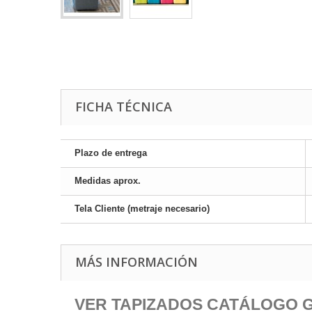
FICHA TÉCNICA
Plazo de entrega
Medidas aprox.
Tela Cliente (metraje necesario)
MÁS INFORMACIÓN
VER TAPIZADOS CATÁLOGO 