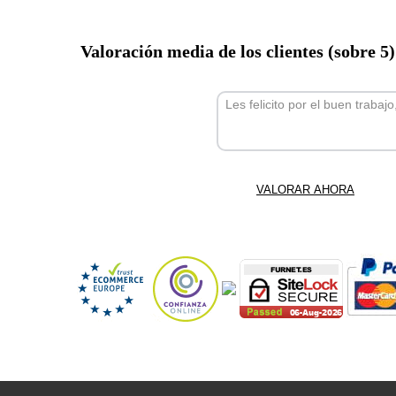
Valoración media de los clientes (sobre 5
Les felicito por el buen trabaj