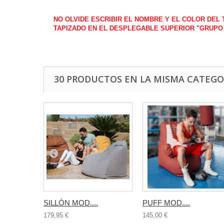
NO OLVIDE ESCRIBIR EL NOMBRE Y EL COLOR DEL
TAPIZADO EN EL DESPLEGABLE SUPERIOR "GRUPO
30 PRODUCTOS EN LA MISMA CATEGO
SILLÓN MOD....
PUFF MOD....
179,95 €
145,00 €