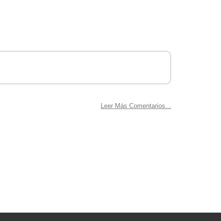
.
Leer Más Comentarios...