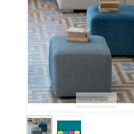
Ampliar imagen