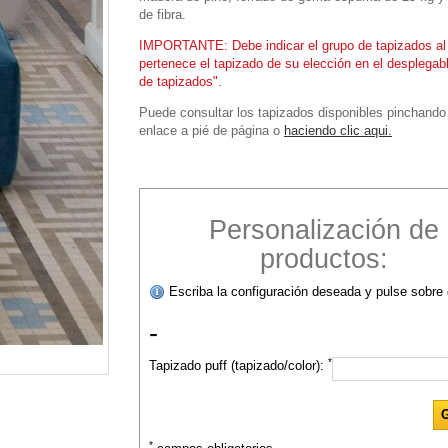
de fibra.
IMPORTANTE: Debe indicar el grupo de tapizados al
pertenece el tapizado de su elección en el desplegab
de tapizados".
Puede consultar los tapizados disponibles pinchando
enlace a pié de página o
haciendo clic aqui.
Personalización de
productos:
Escriba la configuración deseada y pulse sobre 
-
*
Tapizado puff (tapizado/color):
*