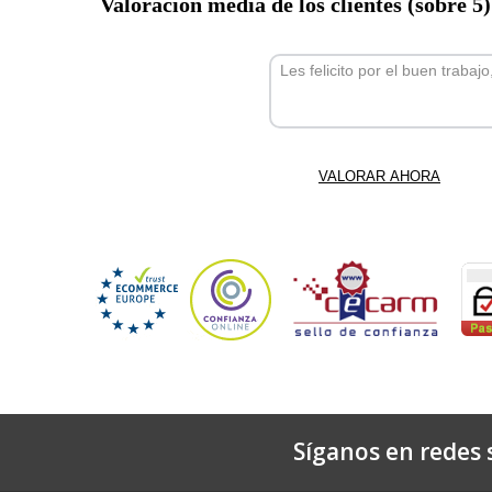
Valoración media de los clientes (sobre 5
Les felicito por el buen trabaj
Síganos en redes s