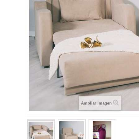
Ampliar imagen