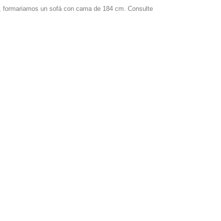
zos, formariamos un sofá con cama de 184 cm. Consulte