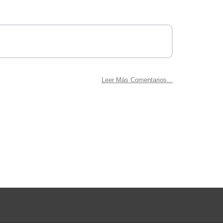
.
Leer Más Comentarios...