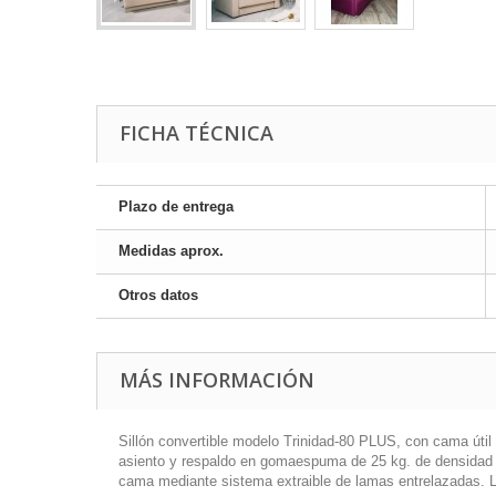
FICHA TÉCNICA
Plazo de entrega
Medidas aprox.
Otros datos
MÁS INFORMACIÓN
Sillón convertible modelo Trinidad-80 PLUS, con cama útil
asiento y respaldo en gomaespuma de 25 kg. de densidad r
cama mediante sistema extraible de lamas entrelazadas. La