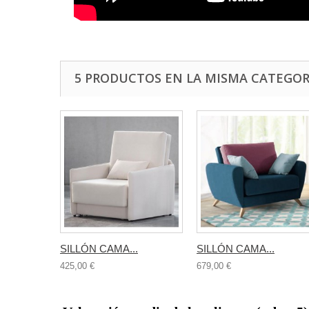
5 PRODUCTOS EN LA MISMA CATEGOR
SILLÓN CAMA...
SILLÓN CAMA...
425,00 €
679,00 €