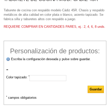
Taburete de cocina con respaldo modelo Cádiz 45R. Chasis y respaldo
metálicos de alta calidad en color plata o blanco, asiento tapizado. Se
fabrica silla y taburetes altos con respaldo a juego.
REQUIERE COMPRAR EN CANTIDADES PARES, ej.: 2, 4, 6, 8 unds.
Personalización de productos:
Escriba la configuración deseada y pulse sobre guardar.
-
*
Color tapizado:
*
campos obligatorios