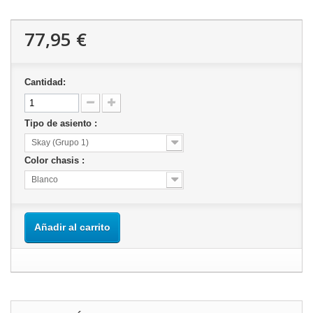
77,95 €
Cantidad:
Tipo de asiento :
Skay (Grupo 1)
Color chasis :
Blanco
Añadir al carrito