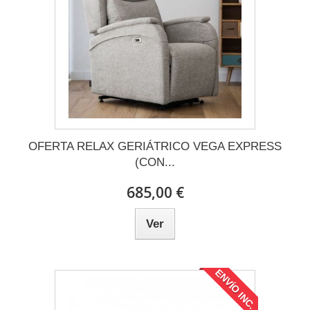
OFERTA RELAX GERIÁTRICO VEGA EXPRESS
(CON...
685,00 €
Ver
ENVÍO INC.