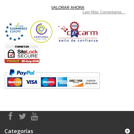
Leer Más Comentarios...
Categorías