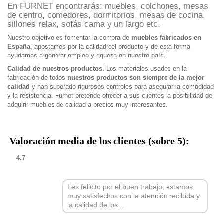
En FURNET encontrarás: muebles, colchones, mesas
de centro, comedores, dormitorios, mesas de cocina,
sillones relax, sofás cama y un largo etc.
Nuestro objetivo es fomentar la compra de
muebles fabricados en
España
, apostamos por la calidad del producto y de esta forma
ayudamos a generar empleo y riqueza en nuestro país.
Calidad de nuestros productos.
Los materiales usados en la
fabricación de todos
nuestros productos son siempre de la mejor
calidad
y han superado rigurosos controles para asegurar la comodidad
y la resistencia. Furnet pretende ofrecer a sus clientes la posibilidad de
adquirir muebles de calidad a precios muy interesantes.
Valoración media de los clientes (sobre 5):
4.7
Les felicito por el buen trabajo, estamos
muy satisfechos con la atención recibida y
la calidad de los...