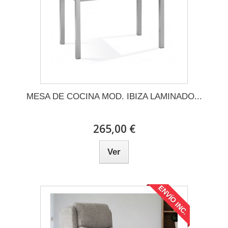
MESA DE COCINA MOD. IBIZA LAMINADO...
265,00 €
Ver
ENVÍO INC.