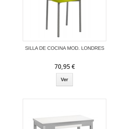
SILLA DE COCINA MOD. LONDRES
70,95 €
Ver