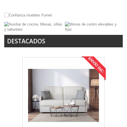
DESTACADOS
ENVÍO INC.