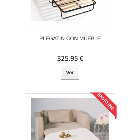
PLEGATIN CON MUEBLE
325,95 €
Ver
ENVÍO INC.