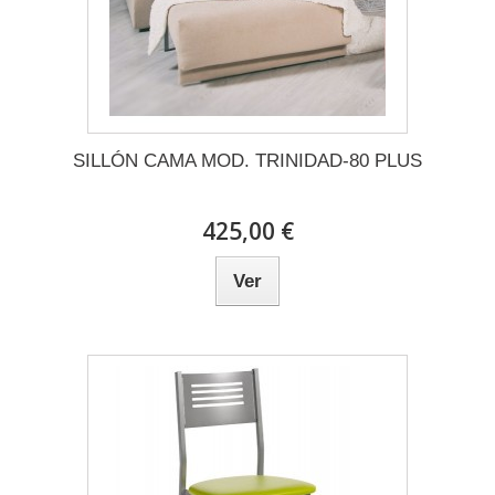
SILLÓN CAMA MOD. TRINIDAD-80 PLUS
425,00 €
Ver