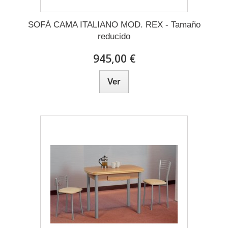
SOFÁ CAMA ITALIANO MOD. REX - Tamaño
reducido
945,00 €
Ver