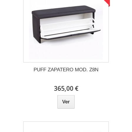
PUFF ZAPATERO MOD. Z8N
365,00 €
Ver