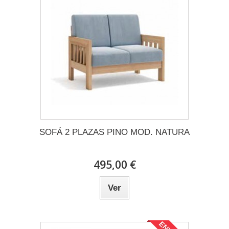
SOFÁ 2 PLAZAS PINO MOD. NATURA
495,00 €
Ver