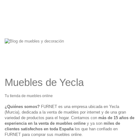
Muebles de Yecla
Tu tienda de muebles online
¿Quiénes somos?
FURNET es una empresa ubicada en Yecla
(Murcia), dedicada a la venta de muebles por internet y de una gran
variedad de productos para el hogar. Contamos con
más de 15 años de
experiencia en la venta de muebles online
y ya son
miles de
clientes satisfechos en toda España
los que han confiado en
FURNET para comprar sus muebles online.