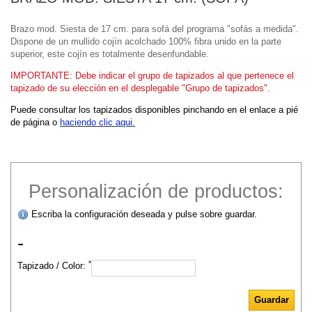
Brazo mod. Siesta de 17 cm. para sofá del programa "sofás a medida".
Dispone de un mullido cojín acolchado 100% fibra unido en la parte
superior, este cojín es totalmente desenfundable.
IMPORTANTE: Debe indicar el grupo de tapizados al que pertenece el
tapizado de su elección en el desplegable "Grupo de tapizados".
Puede consultar los tapizados disponibles pinchando en el enlace a pié
de página o
haciendo clic aqui.
Personalización de productos:
Escriba la configuración deseada y pulse sobre guardar.
-
*
Tapizado / Color: