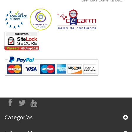
Leer Más Comentarios...
Categorías