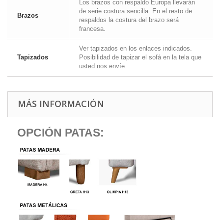
Los brazos con respaldo Europa llevarán
de serie costura sencilla. En el resto de
Brazos
respaldos la costura del brazo será
francesa.
Ver tapizados en los enlaces indicados.
Tapizados
Posibilidad de tapizar el sofá en la tela que
usted nos envíe.
MÁS INFORMACIÓN
OPCIÓN PATAS: