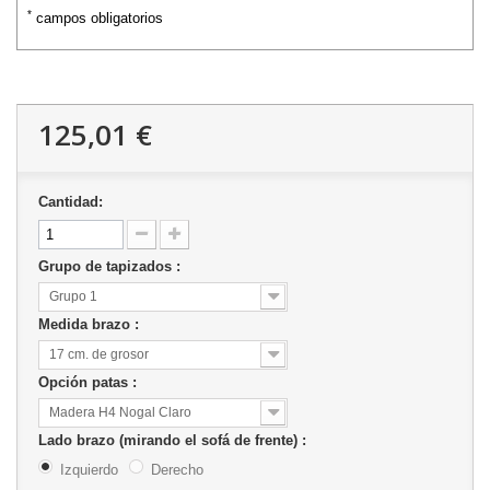
*
campos obligatorios
125,01 €
Cantidad:
Grupo de tapizados :
Grupo 1
Medida brazo :
17 cm. de grosor
Opción patas :
Madera H4 Nogal Claro
Lado brazo (mirando el sofá de frente) :
Izquierdo
Derecho