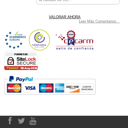
Leer Más Comentarios...