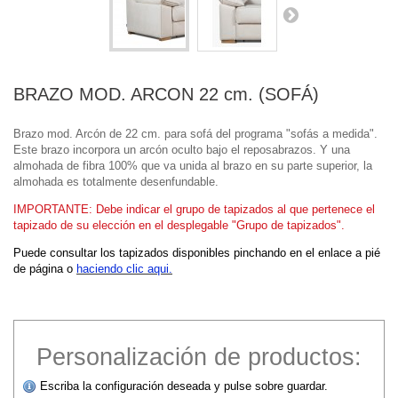
BRAZO MOD. ARCON 22 cm. (SOFÁ)
Brazo mod. Arcón de 22 cm. para sofá del programa "sofás a medida".
Este brazo incorpora un arcón oculto bajo el reposabrazos. Y una
almohada de fibra 100% que va unida al brazo en su parte superior, la
almohada es totalmente desenfundable.
IMPORTANTE: Debe indicar el grupo de tapizados al que pertenece el
tapizado de su elección en el desplegable "Grupo de tapizados".
Puede consultar los tapizados disponibles pinchando en el enlace a pié
de página o
haciendo clic aqui.
Personalización de productos:
Escriba la configuración deseada y pulse sobre guardar.