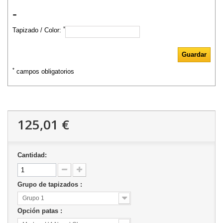
-
*
Tapizado / Color:
*
campos obligatorios
125,01 €
Cantidad:
Grupo de tapizados :
Grupo 1
Opción patas :