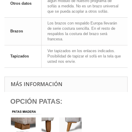
algún módulo de nuestro programa de
Otros datos
sofás a medida. No es un brazo universal
que se pueda acoplar a otros sofás.
Los brazos con respaldo Europa llevarán
de serie costura sencilla. En el resto de
Brazos
respaldos la costura del brazo será
francesa.
Ver tapizados en los enlaces indicados.
Tapizados
Posibilidad de tapizar el sofá en la tela que
usted nos envíe.
MÁS INFORMACIÓN
OPCIÓN PATAS: