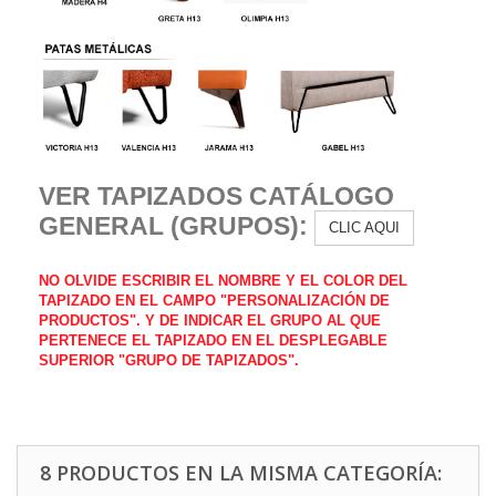
VER TAPIZADOS CATÁLOGO
GENERAL (GRUPOS):
CLIC AQUI
NO OLVIDE ESCRIBIR EL NOMBRE Y EL COLOR DEL
TAPIZADO EN EL CAMPO "PERSONALIZACIÓN DE
PRODUCTOS". Y DE INDICAR EL GRUPO AL QUE
PERTENECE EL TAPIZADO EN EL DESPLEGABLE
SUPERIOR "GRUPO DE TAPIZADOS
".
8 PRODUCTOS EN LA MISMA CATEGORÍA: