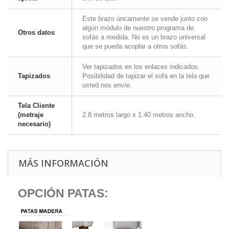
Este brazo úncamente se vende junto con
algún módulo de nuestro programa de
Otros datos
sofás a medida. No es un brazo universal
que se pueda acoplar a otros sofás.
Ver tapizados en los enlaces indicados.
Tapizados
Posibilidad de tapizar el sofá en la tela que
usted nos envíe.
Tela Cliente
(metraje
2.8 metros largo x 1.40 metros ancho.
necesario)
MÁS INFORMACIÓN
OPCIÓN PATAS: