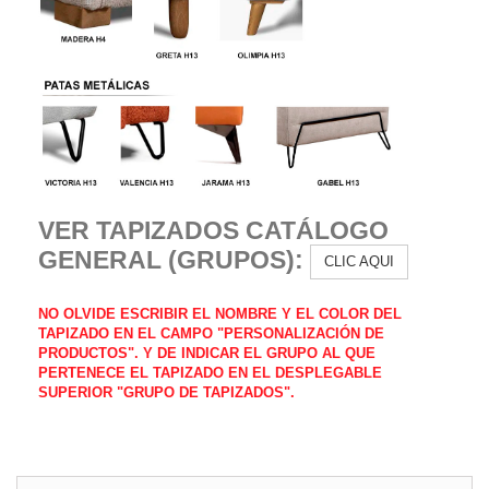
VER TAPIZADOS CATÁLOGO
GENERAL (GRUPOS):
CLIC AQUI
NO OLVIDE ESCRIBIR EL NOMBRE Y EL COLOR DEL
TAPIZADO EN EL CAMPO "PERSONALIZACIÓN DE
PRODUCTOS". Y DE INDICAR EL GRUPO AL QUE
PERTENECE EL TAPIZADO EN EL DESPLEGABLE
SUPERIOR "GRUPO DE TAPIZADOS
".