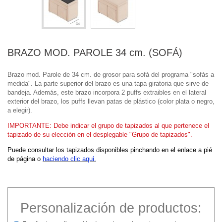
BRAZO MOD. PAROLE 34 cm. (SOFÁ)
Brazo mod. Parole de 34 cm. de grosor para sofá del programa "sofás a
medida". La parte superior del brazo es una tapa giratoria que sirve de
bandeja. Además, este brazo incorpora 2 puffs extraibles en el lateral
exterior del brazo, los puffs llevan patas de plástico (color plata o negro,
a elegir).
IMPORTANTE: Debe indicar el grupo de tapizados al que pertenece el
tapizado de su elección en el desplegable "Grupo de tapizados".
Puede consultar los tapizados disponibles pinchando en el enlace a pié
de página o
haciendo clic aqui.
Personalización de productos: