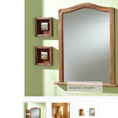
Ampliar imagen