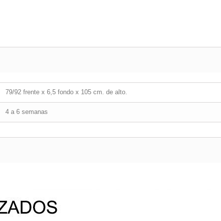
79/92 frente x 6,5 fondo x 105 cm. de alto.
4 a 6 semanas