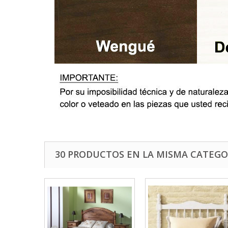
30 PRODUCTOS EN LA MISMA CATEGO