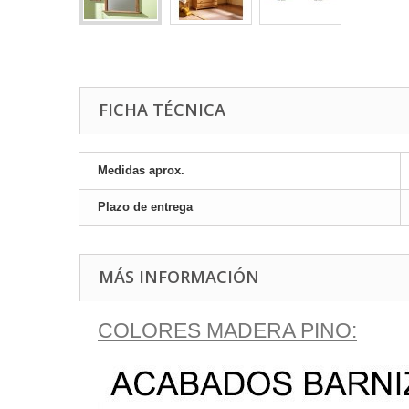
FICHA TÉCNICA
Medidas aprox.
Plazo de entrega
MÁS INFORMACIÓN
COLORES MADERA PINO: