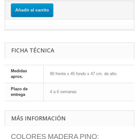
Añadir al carrito
FICHA TÉCNICA
Medidas
80 frente x 45 fondo x 47 cm. de alto.
aprox.
Plazo de
4 a 6 semanas
entrega
MÁS INFORMACIÓN
COLORES MADERA PINO: