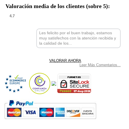
Valoración media de los clientes (sobre 5):
4.7
Les felicito por el buen trabajo, estamos
muy satisfechos con la atención recibida y
la calidad de los...
Leer Más Comentarios...