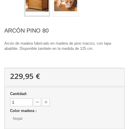
ARCÓN PINO 80
Arcón de madera fabricado en madera de pino macizo, con tapa
abatible. Disponible también en la medida de 125 cm.
229,95 €
Cantidad:
Color madera :
Nogal