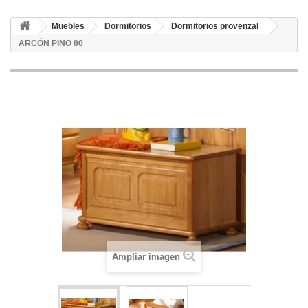
Muebles
Dormitorios
Dormitorios provenzal
ARCÓN PINO 80
Ampliar imagen