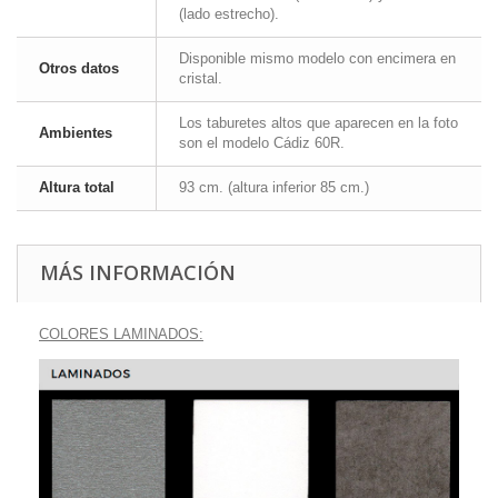
(lado estrecho).
Disponible mismo modelo con encimera en
Otros datos
cristal.
Los taburetes altos que aparecen en la foto
Ambientes
son el modelo Cádiz 60R.
Altura total
93 cm. (altura inferior 85 cm.)
MÁS INFORMACIÓN
COLORES LAMINADOS: