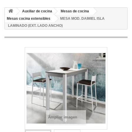
Auxiliar de cocina
Mesas de cocina
Mesas cocina extensibles
MESA MOD. DAIMIEL ISLA
LAMINADO (EXT. LADO ANCHO)
Ampliar imagen