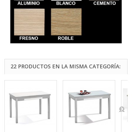
22 PRODUCTOS EN LA MISMA CATEGORÍA: