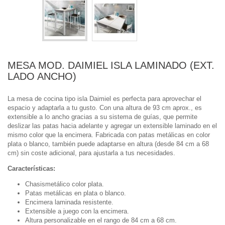
MESA MOD. DAIMIEL ISLA LAMINADO (EXT.
LADO ANCHO)
La mesa de cocina tipo isla Daimiel es perfecta para aprovechar el
espacio y adaptarla a tu gusto. Con una altura de 93 cm aprox., es
extensible a lo ancho gracias a su sistema de guías, que permite
deslizar las patas hacia adelante y agregar un extensible laminado en el
mismo color que la encimera. Fabricada con patas metálicas en color
plata o blanco, también puede adaptarse en altura (desde 84 cm a 68
cm) sin coste adicional, para ajustarla a tus necesidades.
Características:
Chasismetálico color plata.
Patas metálicas en plata o blanco.
Encimera laminada resistente.
Extensible a juego con la encimera.
Altura personalizable en el rango de 84 cm a 68 cm.