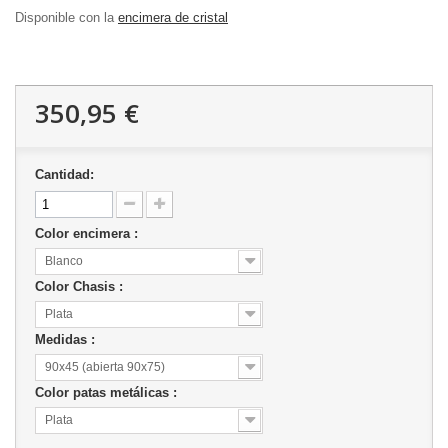
Disponible con la
encimera de cristal
350,95 €
Cantidad:
Color encimera :
Blanco
Color Chasis :
Plata
Medidas :
90x45 (abierta 90x75)
Color patas metálicas :
Plata