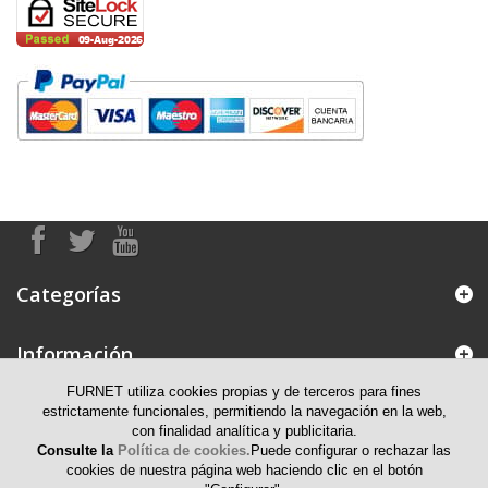
Categorías
Información
FURNET utiliza cookies propias y de terceros para fines
Mi cuenta
estrictamente funcionales, permitiendo la navegación en la web,
con finalidad analítica y publicitaria.
Consulte la
Política de cookies.
Puede configurar o rechazar las
Información de contacto
cookies de nuestra página web haciendo clic en el botón