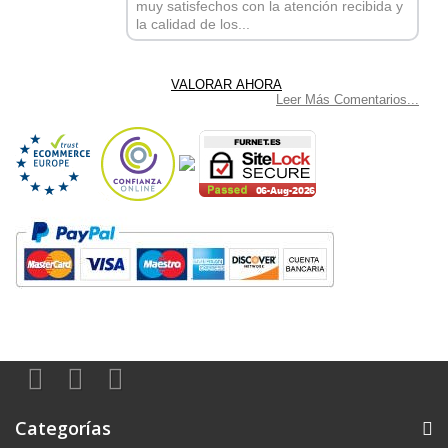
muy satisfechos con la atención recibida y
la calidad de los...
Leer Más Comentarios...
Categorías