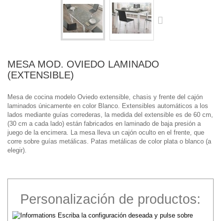
MESA MOD. OVIEDO LAMINADO
(EXTENSIBLE)
Mesa de cocina modelo Oviedo extensible, chasis y frente del cajón
laminados únicamente en color Blanco. Extensibles automáticos a los
lados mediante guías correderas, la medida del extensible es de 60 cm,
(30 cm a cada lado) están fabricados en laminado de baja presión a
juego de la encimera. La mesa lleva un cajón oculto en el frente, que
corre sobre guías metálicas. Patas metálicas de color plata o blanco (a
elegir).
Personalización de productos:
Escriba la configuración deseada y pulse sobre