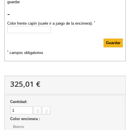
guardar.
-
*
Color frente cajón (suele ir a juego de la encimera):
*
campos obligatorios
325,01 €
Cantidad:
Color encimera :
Blanco