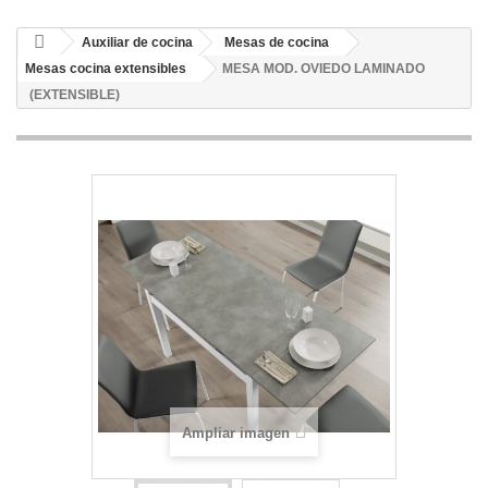
Auxiliar de cocina
Mesas de cocina
Mesas cocina extensibles
MESA MOD. OVIEDO LAMINADO
(EXTENSIBLE)
Ampliar imagen