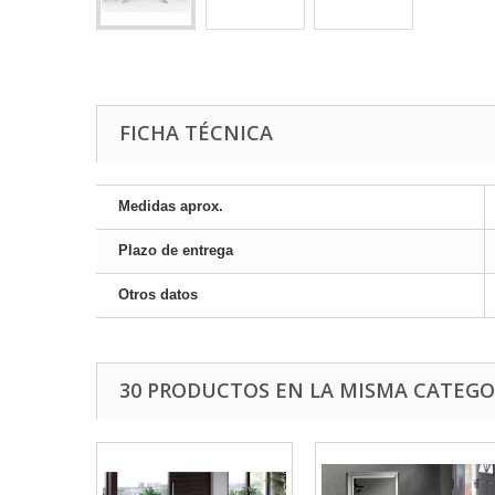
FICHA TÉCNICA
Medidas aprox.
Plazo de entrega
Otros datos
30 PRODUCTOS EN LA MISMA CATEGO