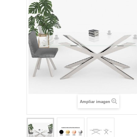
Ampliar imagen