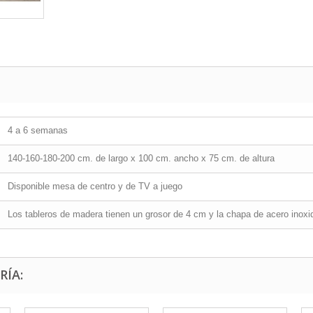
4 a 6 semanas
140-160-180-200 cm. de largo x 100 cm. ancho x 75 cm. de altura
Disponible mesa de centro y de TV a juego
Los tableros de madera tienen un grosor de 4 cm y la chapa de acero inoxi
RÍA: