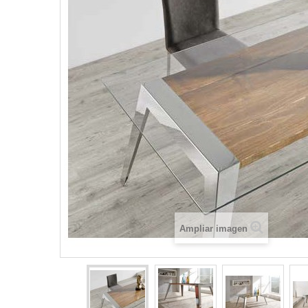
Ampliar imagen