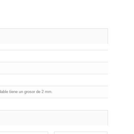
dable tiene un grosor de 2 mm.