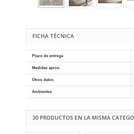
FICHA TÉCNICA
Plazo de entrega
Medidas aprox.
Otros datos
Ambientes
30 PRODUCTOS EN LA MISMA CATEGO