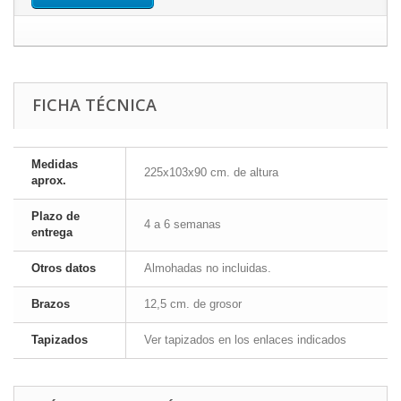
FICHA TÉCNICA
Medidas
225x103x90 cm. de altura
aprox.
Plazo de
4 a 6 semanas
entrega
Otros datos
Almohadas no incluidas.
Brazos
12,5 cm. de grosor
Tapizados
Ver tapizados en los enlaces indicados