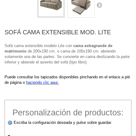
SOFÁ CAMA EXTENSIBLE MOD. LITE
Sofá cama extensible modelo Lite con
cama extragrande
de
matrimonio
de 200x190 cm. o cama de 100x190 cm. abriendo
solamente una de las partes. Se convierte en cama deslizando la parte
inferior y abiendo el asiento del sofá (tipo libro).
Puede consultar los tapizados disponibles pinchando en el enlace a pié
de página o
haciendo clic aqui.
Personalización de productos:
Escriba la configuración deseada y pulse sobre guardar.
-