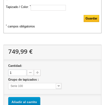
*
Tapizado / Color:
*
campos obligatorios
749,99 €
Cantidad:
Grupo de tapizados :
Serie 100
Añadir al carrito