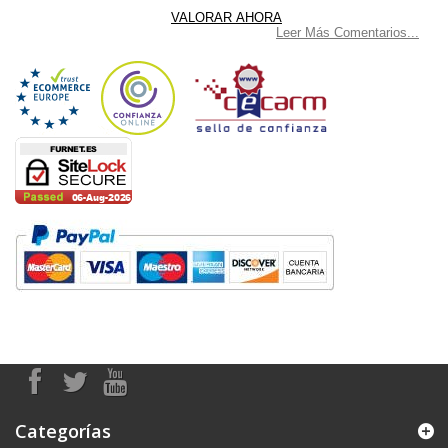
Leer Más Comentarios...
Categorías