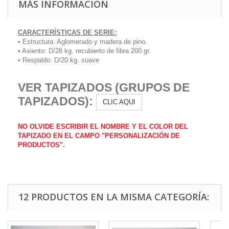
MÁS INFORMACIÓN
CARACTERÍSTICAS DE SERIE:
• Estructura: Aglomerado y madera de pino.
• Asiento: D/28 kg. recubierto de fibra 200 gr.
• Respaldo: D/20 kg. suave
VER TAPIZADOS (GRUPOS DE
TAPIZADOS):
CLIC AQUI
NO OLVIDE ESCRIBIR EL NOMBRE Y EL COLOR DEL
TAPIZADO EN EL CAMPO "PERSONALIZACIÓN DE
PRODUCTOS".
12 PRODUCTOS EN LA MISMA CATEGORÍA: