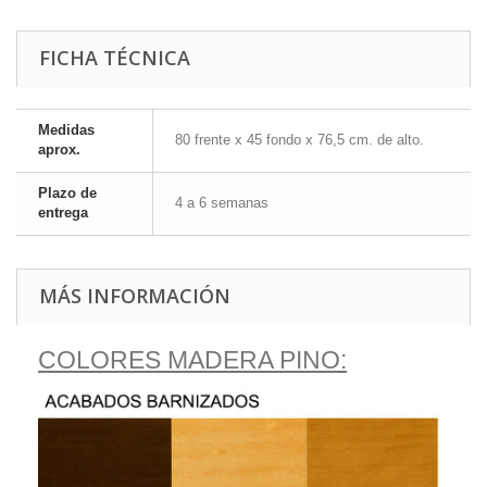
FICHA TÉCNICA
Medidas
80 frente x 45 fondo x 76,5 cm. de alto.
aprox.
Plazo de
4 a 6 semanas
entrega
MÁS INFORMACIÓN
COLORES MADERA PINO: