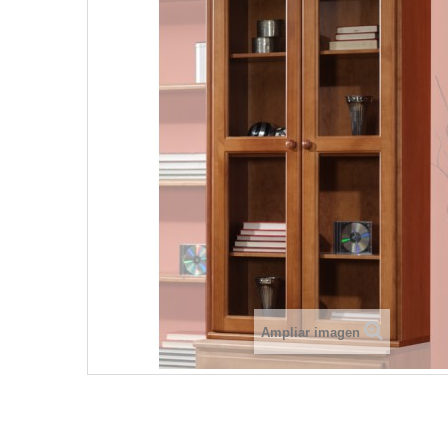
Ampliar imagen