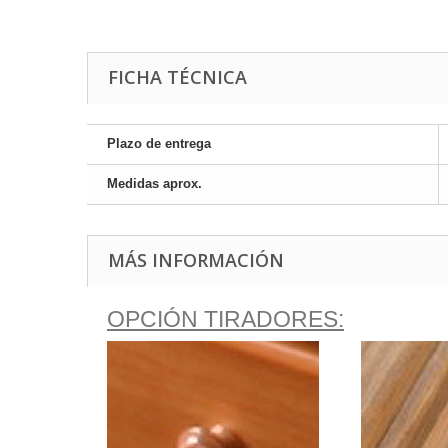
FICHA TÉCNICA
Plazo de entrega
Medidas aprox.
MÁS INFORMACIÓN
OPCIÓN TIRADORES: