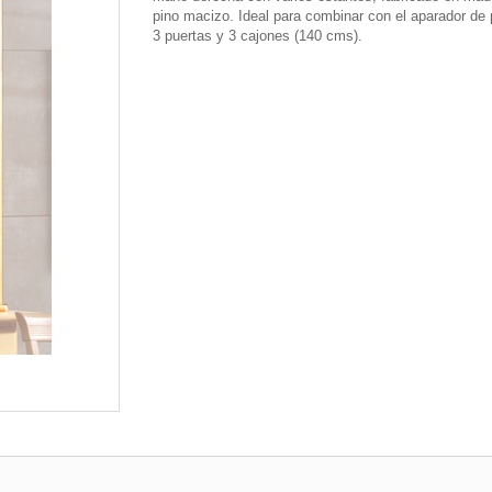
pino macizo. Ideal para combinar con el aparador de 
3 puertas y 3 cajones (140 cms).