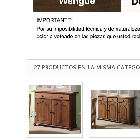
27 PRODUCTOS EN LA MISMA CATEGO