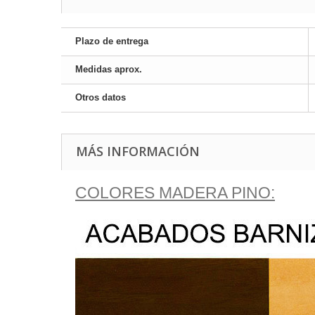
Plazo de entrega
Medidas aprox.
Otros datos
MÁS INFORMACIÓN
COLORES MADERA PINO: