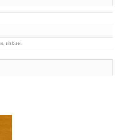
o, sin bisel.