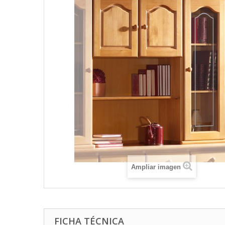
Ampliar imagen
FICHA TÉCNICA