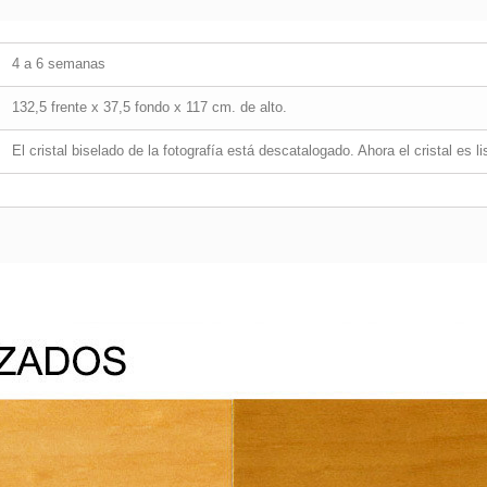
4 a 6 semanas
132,5 frente x 37,5 fondo x 117 cm. de alto.
El cristal biselado de la fotografía está descatalogado. Ahora el cristal es lis