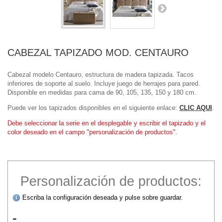
CABEZAL TAPIZADO MOD. CENTAURO
Cabezal modelo Centauro, estructura de madera tapizada. Tacos
inferiores de soporte al suelo. Incluye juego de herrajes para pared.
Disponible en medidas para cama de 90, 105, 135, 150 y 180 cm.
Puede ver los tapizados disponibles en el siguiente enlace:
CLIC AQUI
.
Debe seleccionar la serie en el desplegable y escribir el tapizado y el
color deseado en el campo "personalización de productos".
Personalización de productos:
Escriba la configuración deseada y pulse sobre guardar.
-