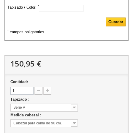
*
Tapizado / Color:
*
campos obligatorios
150,95 €
Cantidad:
Tapizado :
Serie A
Medida cabezal :
Cabezal para cama de 90 cm.