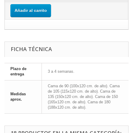
Añadir al carrito
FICHA TÉCNICA
Plazo de
3 a 4 semanas.
entrega
Cama de 90 (100x120 cm. de alto). Cama
de 105 (115x120 cm. de alto). Cama de
Medidas
135 (150x120 cm. de alto). Cama de 150
aprox.
(165x120 cm. de alto). Cama de 180
(188x120 cm. de alto).