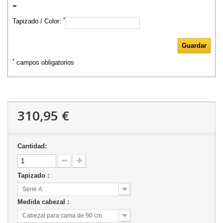
-
*
Tapizado / Color:
*
campos obligatorios
310,95 €
Cantidad:
Tapizado :
Serie A
Medida cabezal :
Cabezal para cama de 90 cm.