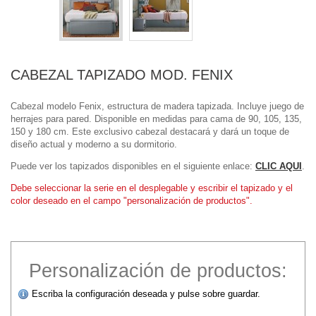
CABEZAL TAPIZADO MOD. FENIX
Cabezal modelo Fenix, estructura de madera tapizada. Incluye juego de
herrajes para pared. Disponible en medidas para cama de 90, 105, 135,
150 y 180 cm. Este exclusivo cabezal destacará y dará un toque de
diseño actual y moderno a su dormitorio.
Puede ver los tapizados disponibles en el siguiente enlace:
CLIC AQUI
.
Debe seleccionar la serie en el desplegable y escribir el tapizado y el
color deseado en el campo "personalización de productos".
Personalización de productos:
Escriba la configuración deseada y pulse sobre guardar.