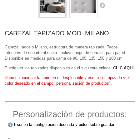
CABEZAL TAPIZADO MOD. MILANO
Cabezal modelo Milano, estructura de madera tapizada. Tacos
inferiores de soporte al suelo. Incluye juego de herrajes para pared.
Disponible en medidas para cama de 90, 105, 135, 150 y 180 cm.
Puede ver los tapizados disponibles en el siguiente enlace:
CLIC AQUI
.
Debe seleccionar la serie en el desplegable y escribir el tapizado y el
color deseado en el campo "personalización de productos".
Personalización de productos:
Escriba la configuración deseada y pulse sobre guardar.
-