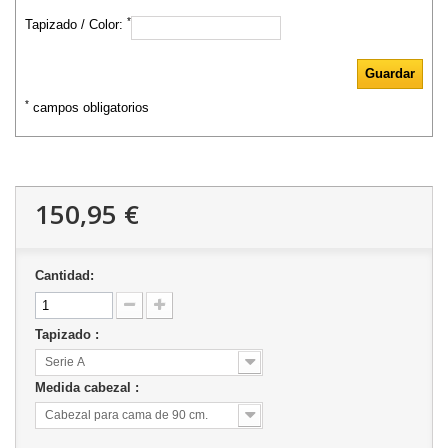
*
Tapizado / Color:
*
campos obligatorios
150,95 €
Cantidad:
Tapizado :
Serie A
Medida cabezal :
Cabezal para cama de 90 cm.