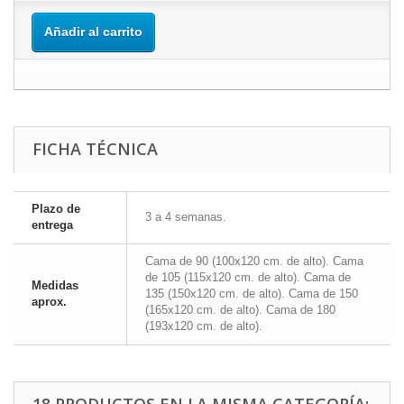
Añadir al carrito
FICHA TÉCNICA
Plazo de
3 a 4 semanas.
entrega
Cama de 90 (100x120 cm. de alto). Cama
de 105 (115x120 cm. de alto). Cama de
Medidas
135 (150x120 cm. de alto). Cama de 150
aprox.
(165x120 cm. de alto). Cama de 180
(193x120 cm. de alto).