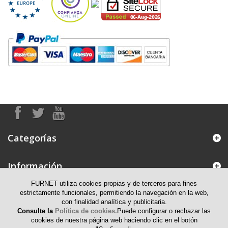
Categorías
Información
FURNET utiliza cookies propias y de terceros para fines
Mi cuenta
estrictamente funcionales, permitiendo la navegación en la web,
con finalidad analítica y publicitaria.
Consulte la
Política de cookies.
Puede configurar o rechazar las
Información de contacto
cookies de nuestra página web haciendo clic en el botón