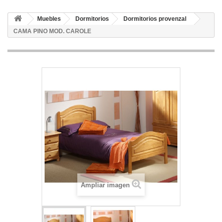
Muebles
Dormitorios
Dormitorios provenzal
CAMA PINO MOD. CAROLE
Ampliar imagen