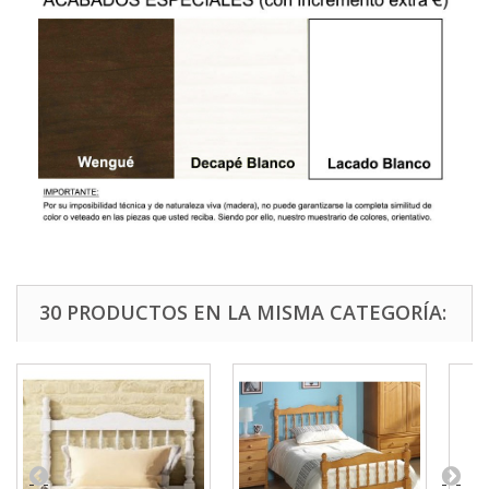
30 PRODUCTOS EN LA MISMA CATEGORÍA: