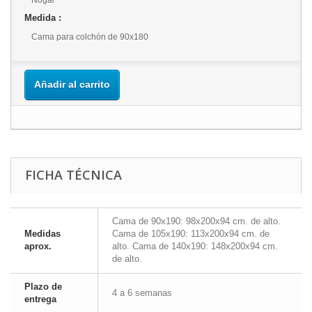
Nogal
Medida :
Cama para colchón de 90x180
Añadir al carrito
FICHA TÉCNICA
Cama de 90x190: 98x200x94 cm. de alto.
Medidas
Cama de 105x190: 113x200x94 cm. de
aprox.
alto. Cama de 140x190: 148x200x94 cm.
de alto.
Plazo de
4 a 6 semanas
entrega