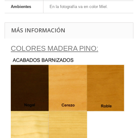
Ambientes
En la fotografía va en color Miel.
MÁS INFORMACIÓN
COLORES MADERA PINO: