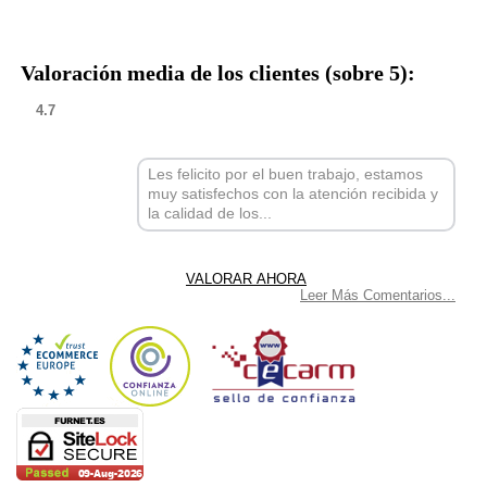
Valoración media de los clientes (sobre 5):
4.7
Les felicito por el buen trabajo, estamos
muy satisfechos con la atención recibida y
la calidad de los...
Leer Más Comentarios...