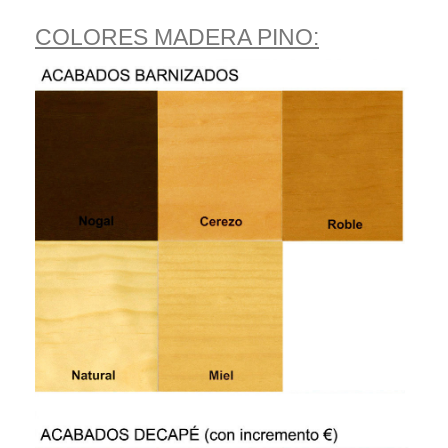
COLORES MADERA PINO: