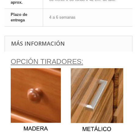
aprox.
Plazo de
4 a 6 semanas
entrega
MÁS INFORMACIÓN
OPCIÓN TIRADORES: