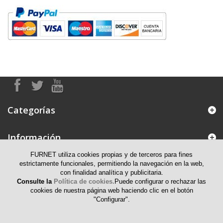
Categorías
Información
FURNET utiliza cookies propias y de terceros para fines
Mi cuenta
estrictamente funcionales, permitiendo la navegación en la web,
con finalidad analítica y publicitaria.
Consulte la
Política de cookies.
Puede configurar o rechazar las
Información de contacto
cookies de nuestra página web haciendo clic en el botón
"Configurar".