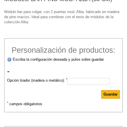
Módulo bar para colgar, con 2 puertas mod. Alba, fabricado en madera
de pino macizo. Ideal para combinar con el resto de módulos de la
colección Alba.
Personalización de productos:
Escriba la configuración deseada y pulse sobre guardar.
-
*
Opción tirador (madera o metálico):
*
campos obligatorios