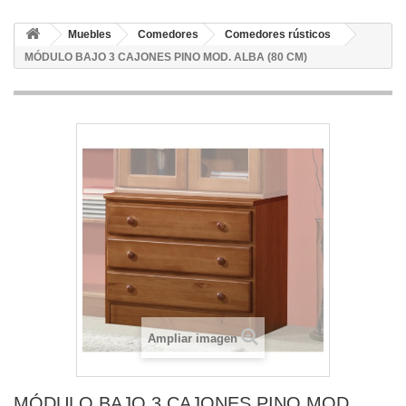
Muebles
Comedores
Comedores rústicos
MÓDULO BAJO 3 CAJONES PINO MOD. ALBA (80 CM)
Ampliar imagen
MÓDULO BAJO 3 CAJONES PINO MOD.