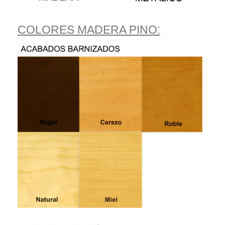
COLORES MADERA PINO: