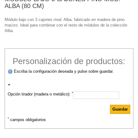
ALBA (80 CM)
Módulo bajo con 3 cajones mod. Alba, fabricado en madera de pino
macizo. Ideal para combinar con el resto de módulos de la colección
Alba.
Personalización de productos:
Escriba la configuración deseada y pulse sobre guardar.
-
*
Opción tirador (madera o metálico):
*
campos obligatorios