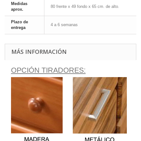
Medidas
80 frente x 49 fondo x 65 cm. de alto.
aprox.
Plazo de
4 a 6 semanas
entrega
MÁS INFORMACIÓN
OPCIÓN TIRADORES: