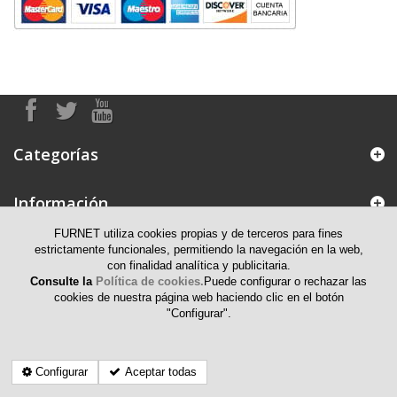
Categorías
Información
FURNET utiliza cookies propias y de terceros para fines
Mi cuenta
estrictamente funcionales, permitiendo la navegación en la web,
con finalidad analítica y publicitaria.
Consulte la
Política de cookies.
Puede configurar o rechazar las
Información de contacto
cookies de nuestra página web haciendo clic en el botón
"Configurar".
Configurar
Aceptar todas