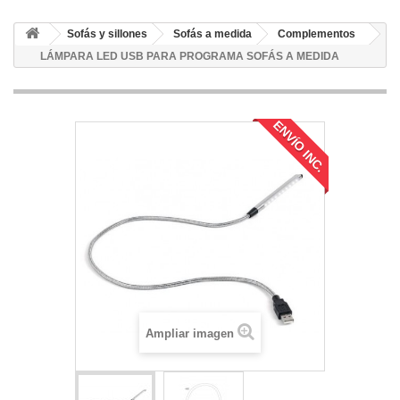
Sofás y sillones
Sofás a medida
Complementos
LÁMPARA LED USB PARA PROGRAMA SOFÁS A MEDIDA
ENVÍO INC.
Ampliar imagen