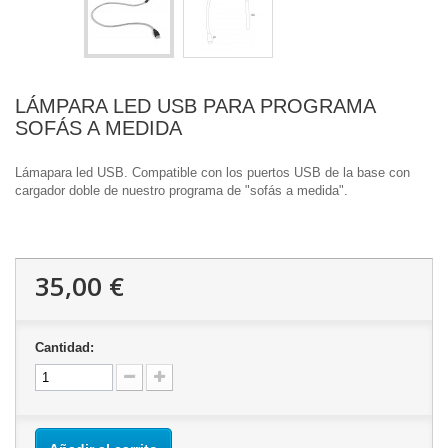
LÁMPARA LED USB PARA PROGRAMA
SOFÁS A MEDIDA
Lámapara led USB. Compatible con los puertos USB de la base con
cargador doble de nuestro programa de "sofás a medida".
35,00 €
Cantidad: