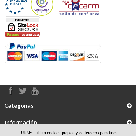
Categorías
Información
FURNET utiliza cookies propias y de terceros para fines