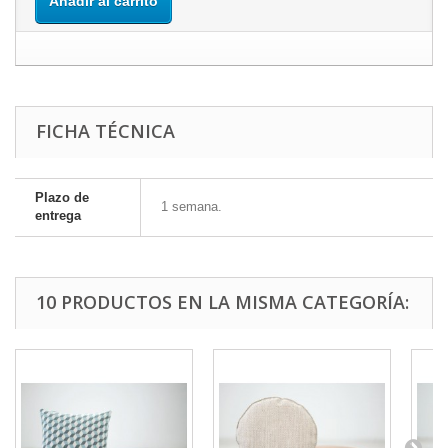
Añadir al carrito
FICHA TÉCNICA
Plazo de
1 semana.
entrega
10 PRODUCTOS EN LA MISMA CATEGORÍA: