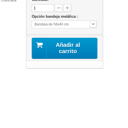
 colocarla
Opción bandeja metálica :
Bandeja de 58x40 cm.
Añadir al
carrito