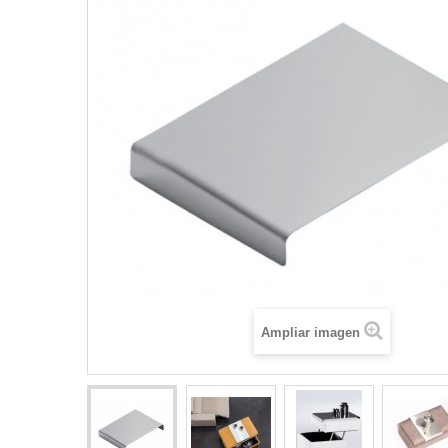
Ampliar imagen