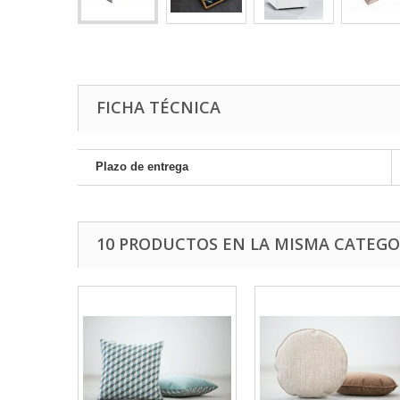
FICHA TÉCNICA
Plazo de entrega
10 PRODUCTOS EN LA MISMA CATEGO