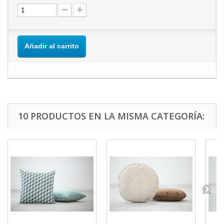
Añadir al carrito
10 PRODUCTOS EN LA MISMA CATEGORÍA: