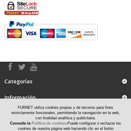
Categorías
Información
FURNET utiliza cookies propias y de terceros para fines
Mi cuenta
estrictamente funcionales, permitiendo la navegación en la web,
con finalidad analítica y publicitaria.
Consulte la
Política de cookies.
Puede configurar o rechazar las
Información de contacto
cookies de nuestra página web haciendo clic en el botón