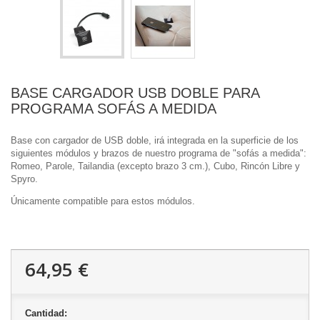
BASE CARGADOR USB DOBLE PARA
PROGRAMA SOFÁS A MEDIDA
Base con cargador de USB doble, irá integrada en la superficie de los
siguientes módulos y brazos de nuestro programa de "sofás a medida":
Romeo, Parole, Tailandia (excepto brazo 3 cm.), Cubo, Rincón Libre y
Spyro.
Únicamente compatible para estos módulos.
64,95 €
Cantidad: