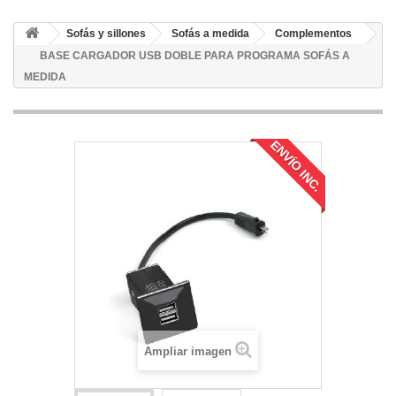
Sofás y sillones
Sofás a medida
Complementos
BASE CARGADOR USB DOBLE PARA PROGRAMA SOFÁS A
MEDIDA
ENVÍO INC.
Ampliar imagen